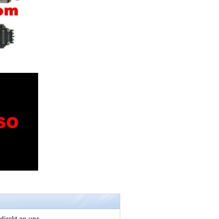
direkt an uns