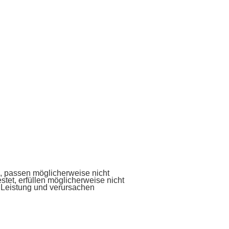
ge, passen möglicherweise nicht
tet, erfüllen möglicherweise nicht
e Leistung und verursachen