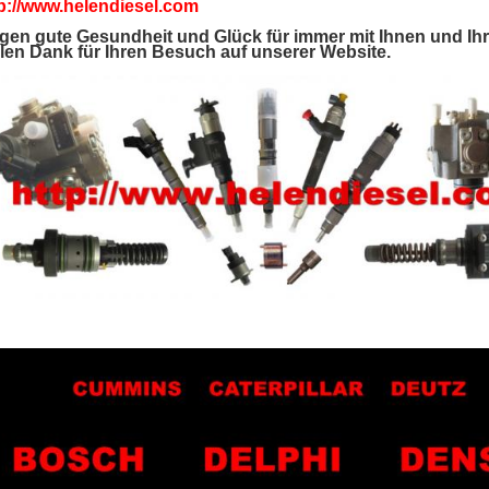
p://www.helendiesel.com
en gute Gesundheit und Glück für immer mit Ihnen und Ihre
len Dank für Ihren Besuch auf unserer Website.