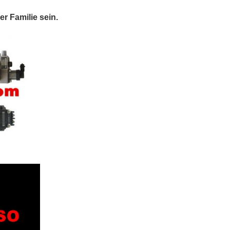
r Familie sein.