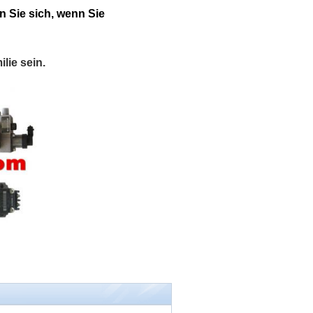
n Sie sich, wenn Sie
lie sein.