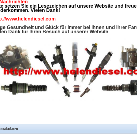
 Nachrichten
te setzen Sie ein Lesezeichen auf unsere Website und freue
ederkommen. Vielen Dank!
p://www.helendiesel.com
e Gesundheit und Glück für immer bei Ihnen und Ihrer Fami
len Dank für Ihren Besuch auf unserer Website.
ntaktdaten