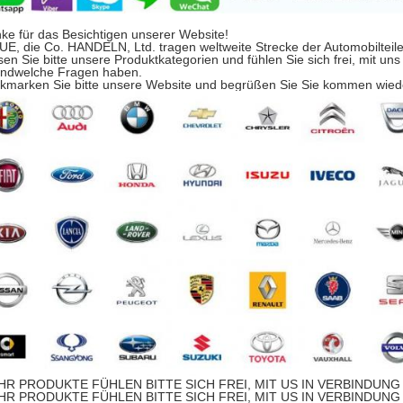
ke für das Besichtigen unserer Website!
UE, die Co. HANDELN, Ltd. tragen weltweite Strecke der Automobilteile
sen Sie bitte unsere Produktkategorien und fühlen Sie sich frei, mit un
endwelche Fragen haben.
kmarken Sie bitte unsere Website und begrüßen Sie Sie kommen wied
R PRODUKTE FÜHLEN BITTE SICH FREI, MIT US IN VERBINDUNG 
R PRODUKTE FÜHLEN BITTE SICH FREI, MIT US IN VERBINDUNG 