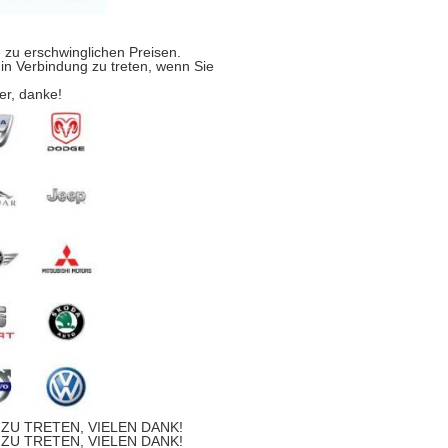
 zu erschwinglichen Preisen.
s in Verbindung zu treten, wenn Sie
er, danke!
ZU TRETEN, VIELEN DANK!
ZU TRETEN, VIELEN DANK!